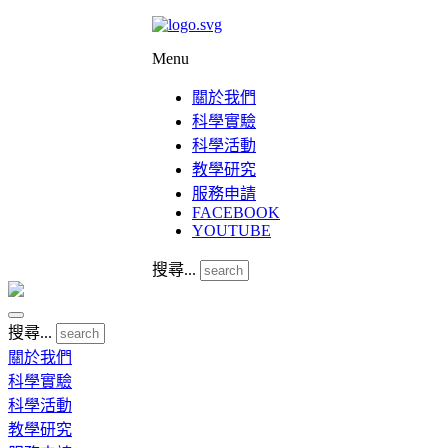
Menu
關於我們
科學實驗
科學活動
教學研究
服務申請
FACEBOOK
YOUTUBE
搜尋...
搜尋...
關於我們
科學實驗
科學活動
教學研究