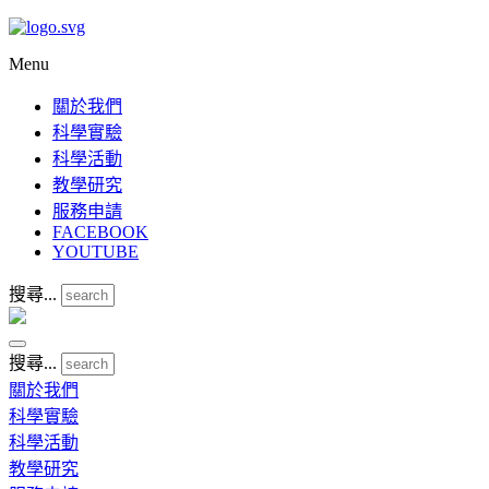
Menu
關於我們
科學實驗
科學活動
教學研究
服務申請
FACEBOOK
YOUTUBE
搜尋...
搜尋...
關於我們
科學實驗
科學活動
教學研究