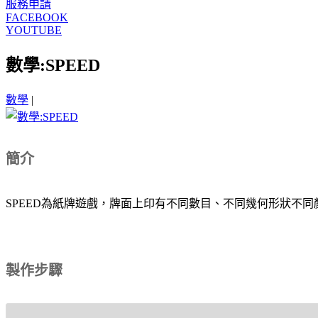
服務申請
FACEBOOK
YOUTUBE
數學:SPEED
數學
|
簡介
SPEED為紙牌遊戲，牌面上印有不同數目、不同幾何形狀不
製作步驟