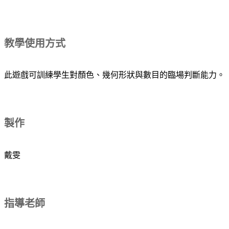
教學使用方式
此遊戲可訓練學生對顏色、幾何形狀與數目的臨場判斷能力。
製作
戴雯
指導老師